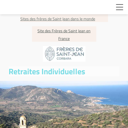
Sites des frères de Saint Jean dans le monde
Site des Frères de Saint Jean en
France
Retraites Individuelles