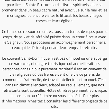
pour lire la Sainte Ecriture ou des livres spirituels, aller se
promener dans un beau cadre naturel avec vue sur la mer et les
montagnes, ou encore visiter le littoral, les beaux villages
corses et leurs églises.
Ce temps de ressourcement est aussi un temps de repos pour le
corps, de paix et de sérénité puisée dans un cœur à cœur avec
le Seigneur. Nous proposons un accompagnement personnel à
ceux qui le désirent pendant leur temps de retraite.
Le couvent Saint-Dominique n’est pas un hôtel ou une auberge
de vacances, ni un gite touristique qui accueillerait des
personnes dans un but purement récréatif. Il est un couvent de
vie religieuse où des frères vivent une vie de prière, de
communion fraternelle, de travail intellectuel et manuel. C’est
dans un climat silencieux, adapté au recueillement, que nos
retraitants sont accueillis. Hôtes et frères prennent leurs repas
en commun au réfectoire ou sous la pinède. Pour plus
d'informations, n'hésitez à consulter les différents onglets de ce
site.