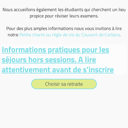
Nous accueillons également les étudiants qui cherchent un lieu
propice pour réviser leurs examens.
Pour des plus amples informations nous vous invitons à lire
notre
Petite charte ou règle de vie du Couvent de Corbara
.
Informations pratiques pour les
séjours hors sessions. A lire
attentivement avant de s'inscrire
Choisir sa retraite